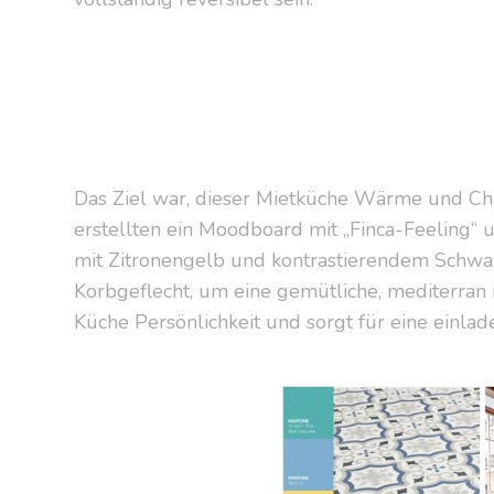
Das Ziel war, dieser Mietküche Wärme und Cha
erstellten ein Moodboard mit „Finca-Feeling“ 
mit Zitronengelb und kontrastierendem Schwarz
Korbgeflecht, um eine gemütliche, mediterran 
Küche Persönlichkeit und sorgt für eine einlad