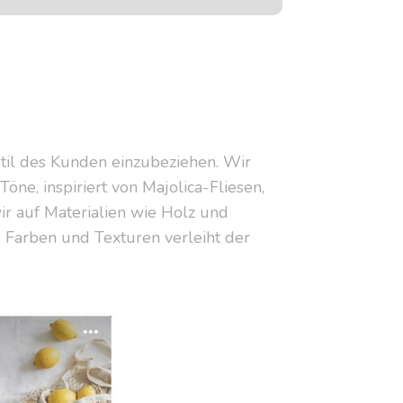
til des Kunden einzubeziehen. Wir
e, inspiriert von Majolica-Fliesen,
ir auf Materialien wie Holz und
s Farben und Texturen verleiht der